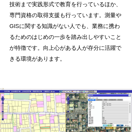
技術まで実践形式で教育を行っているほか、
専門資格の取得支援も行っています。測量や
GISに関する知識がない人でも、業務に携わ
るためのはじめの一歩を踏み出しやすいこと
が特徴です。向上心がある人が存分に活躍で
きる環境があります。