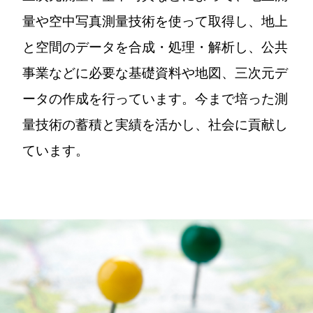
量や空中写真測量技術を使って取得し、地上
と空間のデータを合成・処理・解析し、公共
事業などに必要な基礎資料や地図、三次元デ
ータの作成を行っています。今まで培った測
量技術の蓄積と実績を活かし、社会に貢献し
ています。