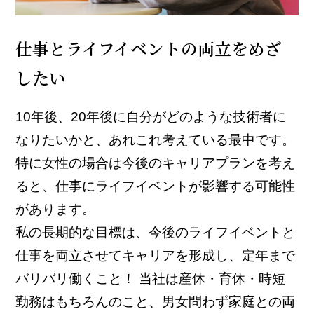
仕事とライフイベントの両立をめざ
したい
10年後、20年後に自分がどのような技術者に
なりたいかと、あれこれ考えている最中です。
特に女性の場合は今後のキャリアプランを考え
ると、仕事にライフイベントが影響する可能性
があります。
私の長期的な目標は、今後のライフイベントと
仕事を両立させてキャリアを形成し、定年まで
バリバリ働くこと！ 当社は産休・育休・時短
勤務はもちろんのこと、男女問わず家庭との両