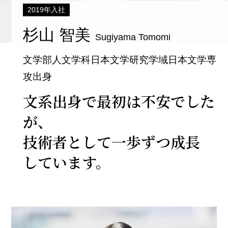
2019年入社
杉山 智美
Sugiyama Tomomi
文学部人文学科日本文学研究学域日本文学専
攻出身
文系出身で最初は不安でした
が、
技術者として一歩ずつ成長
しています。