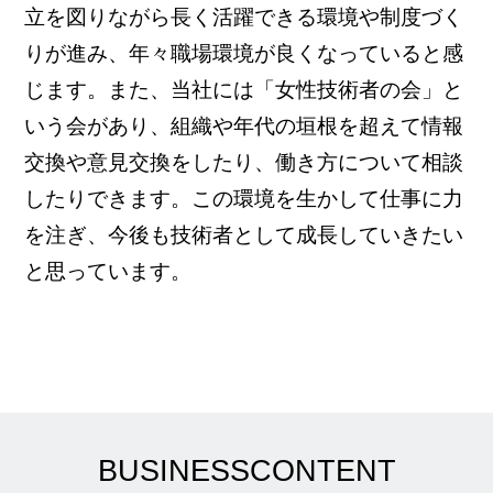
立を図りながら長く活躍できる環境や制度づく
りが進み、年々職場環境が良くなっていると感
じます。また、当社には「女性技術者の会」と
いう会があり、組織や年代の垣根を超えて情報
交換や意見交換をしたり、働き方について相談
したりできます。この環境を生かして仕事に力
を注ぎ、今後も技術者として成長していきたい
と思っています。
BUSINESS
CONTENT