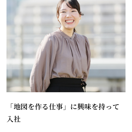
「地図を作る仕事」に興味を持って
入社