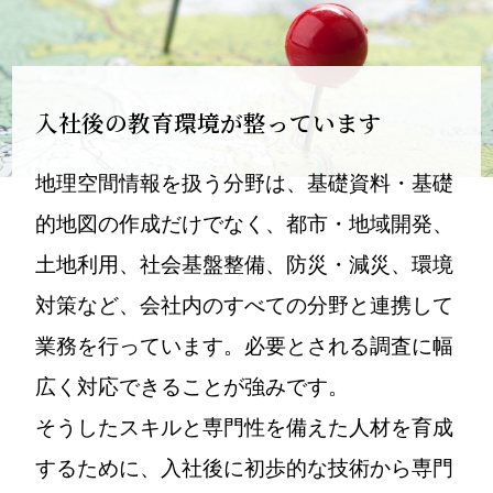
入社後の教育環境が整っています
地理空間情報を扱う分野は、基礎資料・基礎
的地図の作成だけでなく、都市・地域開発、
土地利用、社会基盤整備、防災・減災、環境
対策など、会社内のすべての分野と連携して
業務を行っています。必要とされる調査に幅
広く対応できることが強みです。
そうしたスキルと専門性を備えた人材を育成
するために、入社後に初歩的な技術から専門