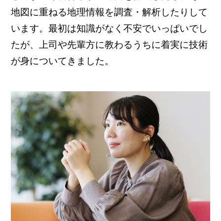
地図に重ねる地理情報を調査・解析したりして
います。最初は知識がなく不安でいっぱいでし
たが、上司や先輩方に教わるうちに着実に技術
が身についてきました。