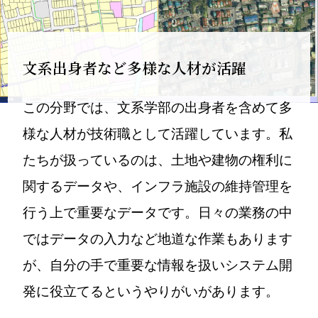
文系出身者など多様な人材が活躍
この分野では、文系学部の出身者を含めて多
様な人材が技術職として活躍しています。私
たちが扱っているのは、土地や建物の権利に
関するデータや、インフラ施設の維持管理を
行う上で重要なデータです。日々の業務の中
ではデータの入力など地道な作業もあります
が、自分の手で重要な情報を扱いシステム開
発に役立てるというやりがいがあります。