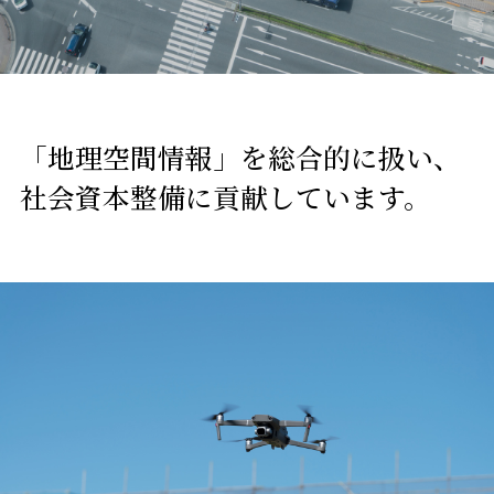
「地理空間情報」を総合的に扱い、
社会資本整備に貢献しています。