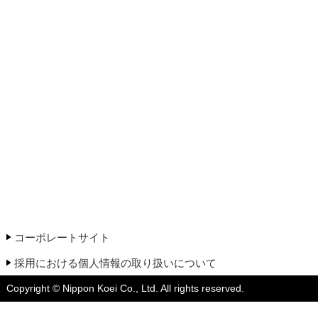
コーポレートサイト
採用における個人情報の取り扱いについて
Copyright © Nippon Koei Co., Ltd. All rights reserved.