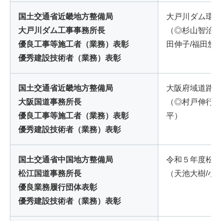
国土交通省近畿地方整備局
大戸川ダム環
大戸川ダム工事事務所長
（◎杉山智治/伊
優良工事等施工者（業務）表彰
田伸子/福田悠
優秀建設技術者（業務）表彰
国土交通省近畿地方整備局
大阪府域道路
大阪国道事務所長
（◎村戸伸行/辻
優良工事等施工者（業務）表彰
平）
優秀建設技術者（業務）表彰
国土交通省中国地方整備局
令和５年度松
松江国道事務所長
（天池大樹/小
優良業務履行団体表彰
優秀建設技術者（業務）表彰