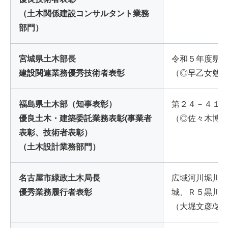
（土木関係建設コンサルタント業務
部門）
宮城県土木部長
令和５年度県
建設関連業務優秀技術者表彰
（◎早乙女勉/
福島県土木部（知事表彰）
第２４－４１
優良土木・建築委託業務表彰(事業者
（◎佐々木博之
表彰、技術者表彰）
（土木設計業務部門）
名古屋市緑政土木局長
広域河川堀川
優秀業務履行者表彰
城、Ｒ５黒川
（大堀文彦/岩