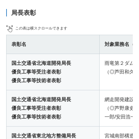
局長表彰
この表は横スクロールできます
表彰名
対象業務名（
国土交通省北海道開発局長
雨竜第２ダム
優良工事等受注者表彰
（◎芦田和久/
優良工事等技術者表彰
国土交通省北海道開発局長
網走開発建設
優良工事等受注者表彰
（◎芦野康史/
優良工事等技術者表彰
一郎/安田浩一
国土交通省東北地方整備局長
宮城南部構造