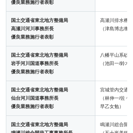
優良業務施行者表彰
国土交通省東北地方整備局
高瀬川排水機
高瀬川河川事務所長
（津島博志/船
優良業務施行者表彰
国土交通省東北地方整備局
八幡平山系砂
岩手河川国道事務所長
（池田一/鈴木
優良業務施行者表彰
国土交通省東北地方整備局
宮城管内交通
仙台河川国道事務所長
（林伸一/佐々木
優良業務施行者表彰
早乙女勉）
国土交通省東北地方整備局
鳴瀬川総合開
鳴瀬川総合開発工事事務所長
（五十嵐美穂/