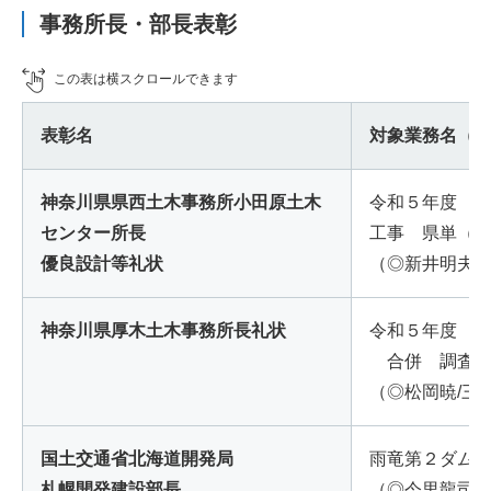
事務所長・部長表彰
この表は横スクロールできます
表彰名
対象業務名（
神奈川県県西土木事務所小田原土木
令和５年度 
センター所長
工事 県単（
優良設計等礼状
（◎新井明夫/
神奈川県厚木土木事務所長礼状
令和５年度 通
合併 調査業
（◎松岡暁/三
国土交通省北海道開発局
雨竜第２ダム
札幌開発建設部長
（◎今里龍司/