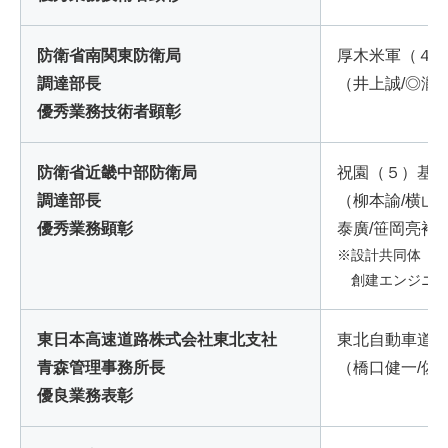
防衛省南関東防衛局
厚木米軍（４
調達部長
（井上誠/◎瀧
優秀業務技術者顕彰
防衛省近畿中部防衛局
祝園（５）基
調達部長
（柳本諭/横山真
優秀業務顕彰
泰廣/笹岡亮裕
※
設計共同体（
創建エンジニ
東日本高速道路株式会社東北支社
東北自動車道
青森管理事務所長
（橋口健一/佐
優良業務表彰