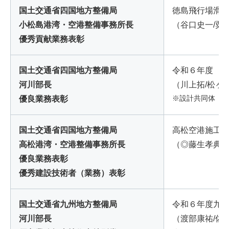
国土交通省四国地方整備局
徳島飛行場滑
小松島港湾・空港整備事務所長
（谷口史一/粟
優秀貢献業務表彰
国土交通省四国地方整備局
令和６年度 
河川部長
（川上拓/松ヶ
※
設計共同体（
優良業務表彰
国土交通省四国地方整備局
高松空港施工
高松港湾・空港整備事務所長
（◎藤生孝典/
優良業務表彰
優秀建設技術者（業務）表彰
国土交通省九州地方整備局
令和６年度九
河川部長
（渡部康祐/佐