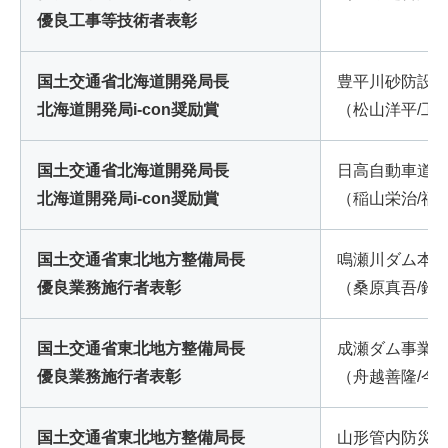
優良工事等技術者表彰
国土交通省北海道開発局長
豊平川砂防設
北海道開発局i-con奨励賞
（松山洋平/工
国土交通省北海道開発局長
日高自動車道
北海道開発局i-con奨励賞
（稲山栄治/福
国土交通省東北地方整備局長
鳴瀬川ダム本
優良業務施行者表彰
（桑原真吾/鈴
国土交通省東北地方整備局長
成瀬ダム事業
優良業務施行者表彰
（舟越善隆/今
国土交通省東北地方整備局長
山形管内防災