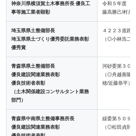
神奈川県横須賀土木事務所長 優良工
令和５年度 街
事等施工業者顕彰
藤高勝己/村戸
埼玉県県土整備部長
４２２３道路
埼玉県県土づくり優秀委託業務表彰
（◎小林浩二/
優秀賞
青森県県土整備部長
河砂委第３０
優良建設関連業務表彰
（◎舟越善隆/
優良技術者表彰
穂/近藤恭平）
（土木関係建設コンサルタント業務
部門）
青森県中南県土整備事務所長
繰委第５０９
優良建設関連業務表彰
（◎松田貞則/
優良技術者表彰