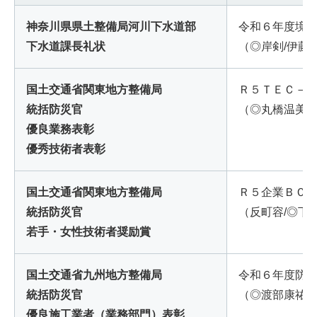
神奈川県県土整備局河川下水道部
令和６年度境
下水道課長礼状
（◎岸剣/伊藤
国土交通省関東地方整備局
Ｒ５ＴＥＣ－
統括防災官
（◎丸橋温美/
優良業務表彰
優秀技術者表彰
国土交通省関東地方整備局
Ｒ５企業ＢＣ
統括防災官
（反町容/◎下
若手・女性技術者奨励賞
国土交通省九州地方整備局
令和６年度防
統括防災官
（◎渡部康祐/
優良施工業者（業務部門）表彰