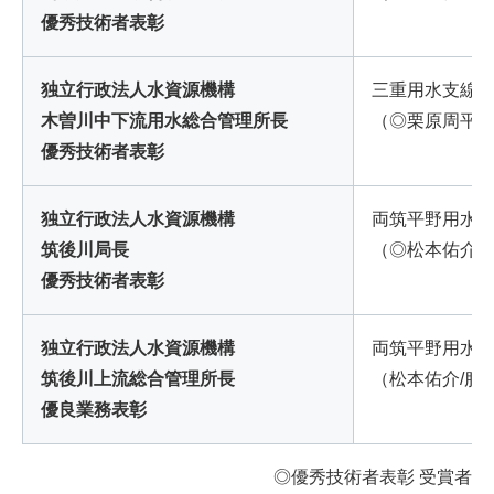
優秀技術者表彰
独立行政法人水資源機構
三重用水支線
木曽川中下流用水総合管理所長
（◎栗原周平/
優秀技術者表彰
独立行政法人水資源機構
両筑平野用水
筑後川局長
（◎松本佑介/
優秀技術者表彰
独立行政法人水資源機構
両筑平野用水
筑後川上流総合管理所長
（松本佑介/服
優良業務表彰
◎優秀技術者表彰 受賞者