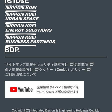
サイトマップ
情報セキュリティ基本方針
免責事項
個人情報保護方針
クッキー（Cookie）ポリシー
ご利用環境について
Copyright (C) Integrated Design & Engineering Holdings Co., Ltd.