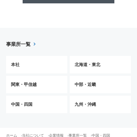
事業所一覧
本社
北海道・東北
関東・甲信越
中部・近畿
中国・四国
九州・沖縄
ホーム
当社について
企業情報
事業所一覧
中国・四国