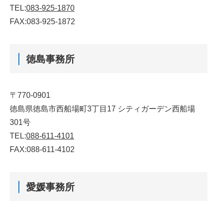
TEL:
083-925-1870
FAX:083-925-1872
徳島事務所
〒770-0901
徳島県徳島市西船場町3丁目17 シティガーデン西船場
301号
TEL:
088-611-4101
FAX:088-611-4102
愛媛事務所