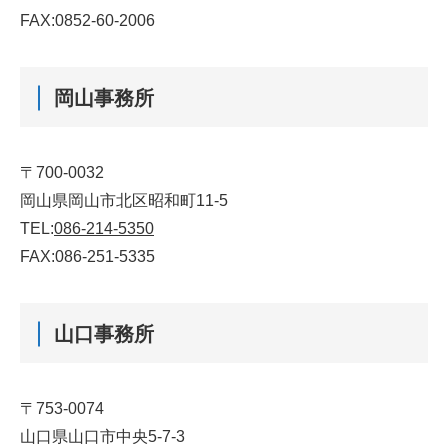
FAX:0852-60-2006
岡山事務所
〒700-0032
岡山県岡山市北区昭和町11-5
TEL:
086-214-5350
FAX:086-251-5335
山口事務所
〒753-0074
山口県山口市中央5-7-3