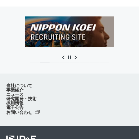
当社について
事業紹介
ニュース
研究開発・技術
採用情報
電子公告
お問い合わせ