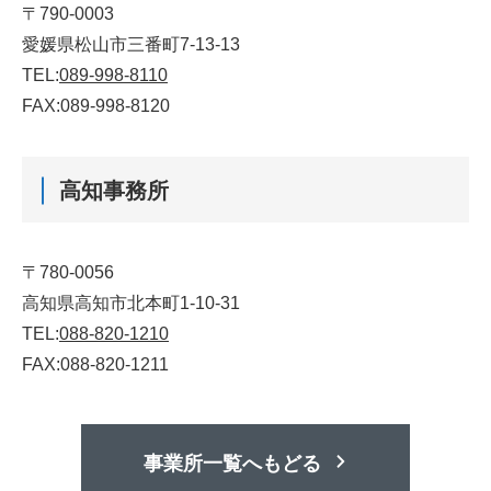
〒790-0003
愛媛県松山市三番町7-13-13
TEL:
089-998-8110
FAX:089-998-8120
高知事務所
〒780-0056
高知県高知市北本町1-10-31
TEL:
088-820-1210
FAX:088-820-1211
事業所一覧へもどる