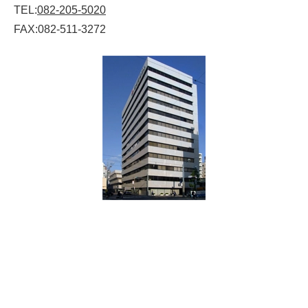
TEL:
082-205-5020
FAX:082-511-3272