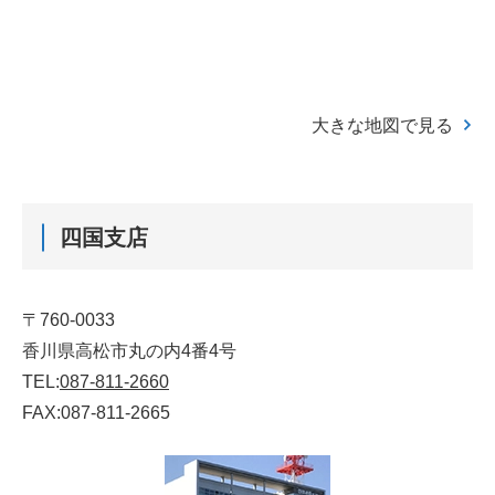
大きな地図で見る
四国支店
〒760-0033
香川県高松市丸の内4番4号
TEL:
087-811-2660
FAX:087-811-2665