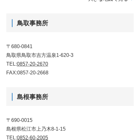
鳥取事務所
〒680-0841
鳥取県鳥取市吉方温泉1-620-3
TEL:
0857-20-2670
FAX:0857-20-2668
島根事務所
〒690-0015
島根県松江市上乃木8-1-15
TEL:
0852-60-2005