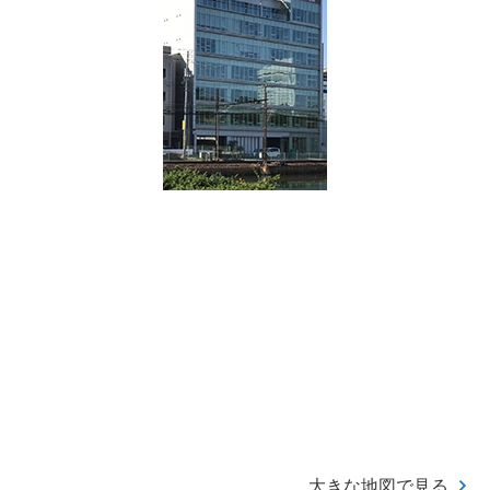
大きな地図で見る