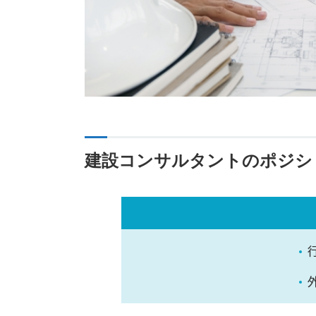
建設コンサルタントのポジシ