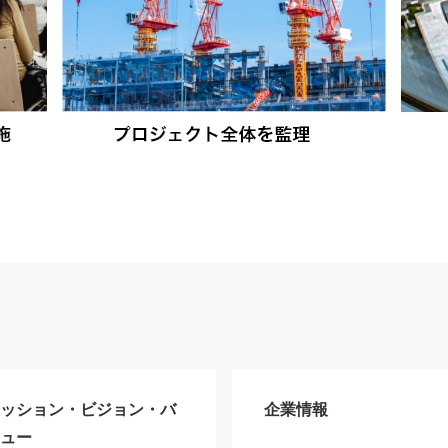
ッション・ビジョン・バ
企業情報
ュー