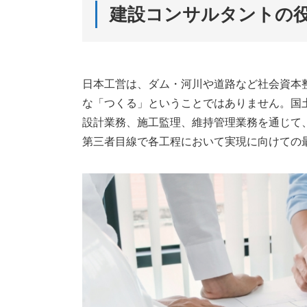
建設コンサルタントの
日本工営は、ダム・河川や道路など社会資本
な「つくる」ということではありません。国
設計業務、施工監理、維持管理業務を通じて
第三者目線で各工程において実現に向けての