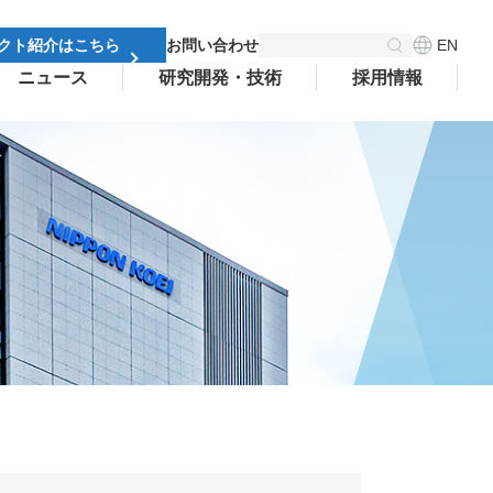
EN
クト紹介はこちら
お問い合わせ
ニュース
研究開発・技術
採用情報