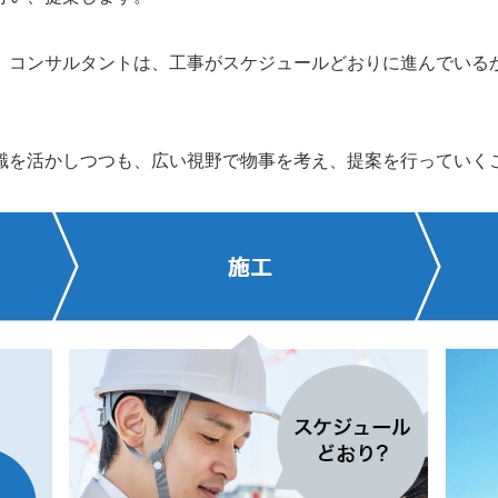
、コンサルタントは、工事がスケジュールどおりに進んでいる
識を活かしつつも、広い視野で物事を考え、提案を行っていく