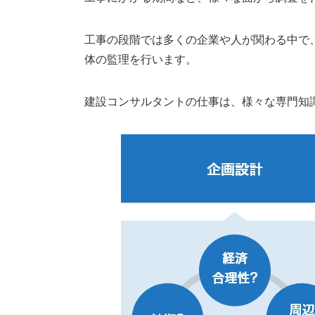
工事の段階では多くの企業や人が関わる中で
体の監理を行います。
建設コンサルタントの仕事は、様々な専門知