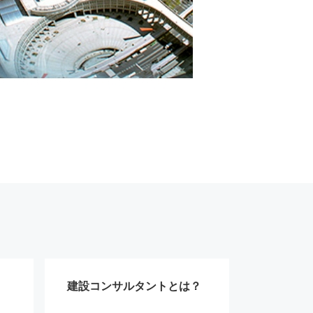
建設コンサルタントとは？