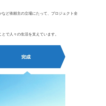
かなど依頼主の立場にたって、プロジェクト全
ことで人々の生活を支えています。