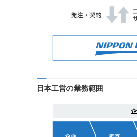
日本工営の業務範囲