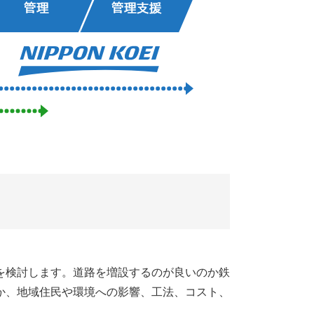
を検討します。道路を増設するのが良いのか鉄
か、地域住民や環境への影響、工法、コスト、