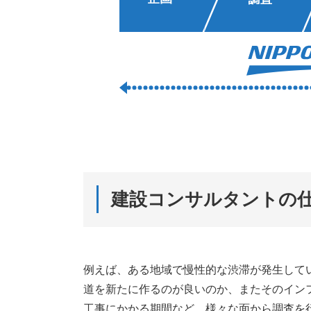
建設コンサルタントの
例えば、ある地域で慢性的な渋滞が発生して
道を新たに作るのが良いのか、またそのイン
工事にかかる期間など、様々な面から調査を