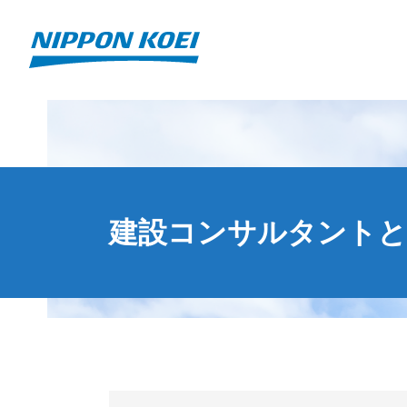
建設コンサルタントと