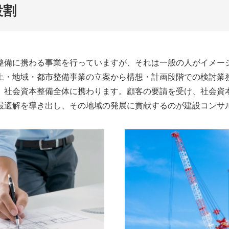
役割
整備に携わる事業を行っていますが、それは一般の人がイメー
土・地域・都市整備事業の立案から構想・計画段階での検討業
、社会資本整備全体に携わります。顧客の要請を受け、社会資
最適解を導き出し、その地域の発展に貢献するのが建設コンサ