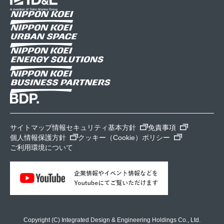
サイトマップ
情報セキュリティ基本方針
免責事項
個人情報保護方針
クッキー（Cookie）ポリシー
ご利用環境について
Copyright (C) Integrated Design & Engineering Holdings Co., Ltd.