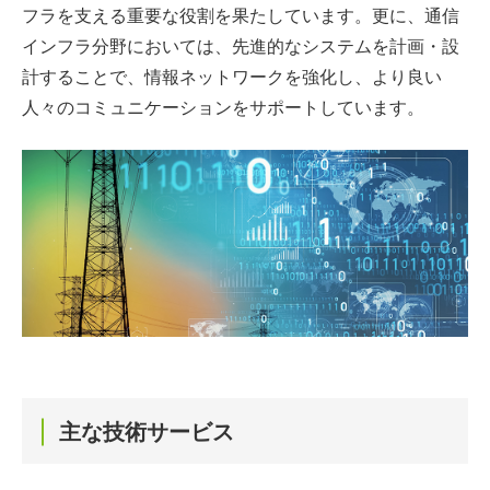
フラを支える重要な役割を果たしています。更に、通信
インフラ分野においては、先進的なシステムを計画・設
計することで、情報ネットワークを強化し、より良い
人々のコミュニケーションをサポートしています。
主な技術サービス